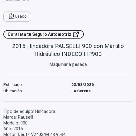
Usado
Contrata tu Seguro Automotriz
2015 Hincadora PAUSELLI 900 con Martillo
Hidráulico INDECO HP900
Maquinaria pesada
Publicado
03/08/2026
Ubicación
La Serena
Tipo de equipo: Hincadora
Marca: Pauselli
Modelo: 900
Año: 2015
Motor: Deutz V2403/M 48.9 HP