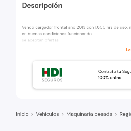
Descripción
Vendo cargador frontal año 2013 con 1.800 hrs de uso,
en buenas condiciones funcionando
se aceptan ofertas
Le
Contrata tu Seg
100% online
Inicio
Vehículos
Maquinaria pesada
Regi