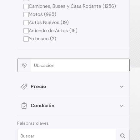
Camiones, Buses y Casa Rodante (1256)
Motos (985)
Autos Nuevos (19)
Arriendo de Autos (16)
Yo busco (2)
Precio
Condición
Palabras claves