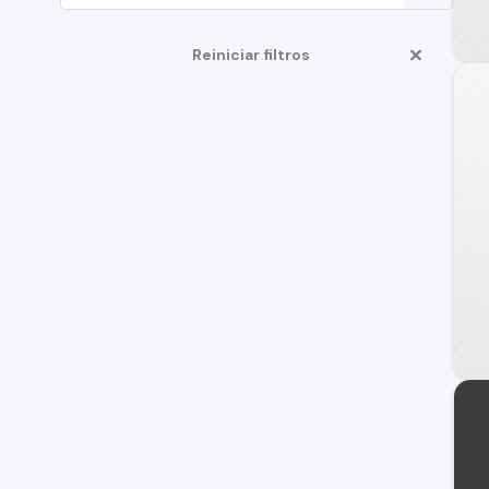
Reiniciar filtros