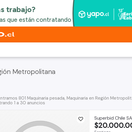
gión Metropolitana
ntramos 801 Maquinaria pesada, Maquinaria en Región Metropolit
rando 1 a 30 anuncios
Superbid Chile S
$20.000.0