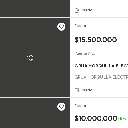
Usado
Cesar
$15.500.000
Puente Alto
GRUA HORQUILLA ELECT
GRUA HORQUILLA ELECTR
Usado
Cesar
$10.000.000
-9%