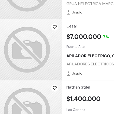
GRUA HELECTRICA MARCA
Usado
Cesar
$7.000.000
-7%
Puente Alto
APILADOR ELECTRICO, 
APILADORES ELECTRICOS
Usado
Nathan Stifel
$1.400.000
Las Condes