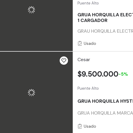
Puente Alto
GRUA HORQUILLA ELECT
1 CARGADOR
GRAU HORQUILLA ELECTR
Usado
Cesar
$9.500.000
-5%
Puente Alto
GRUA HORQUILLA HYSTE
GRUA HORQUILLA MARCA 
Usado