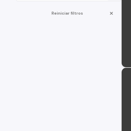
Reiniciar filtros