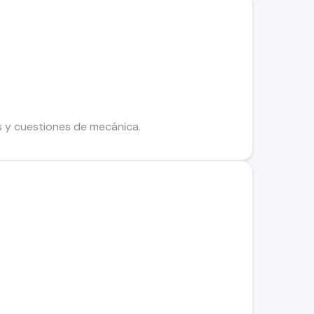
os y cuestiones de mecánica.