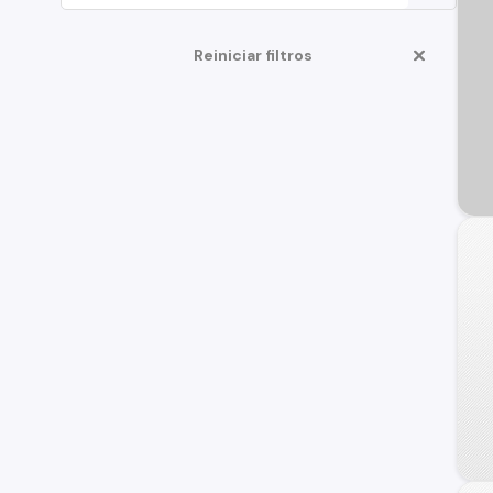
Reiniciar filtros