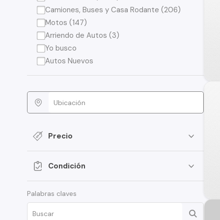
Camiones, Buses y Casa Rodante (206)
Motos (147)
Arriendo de Autos (3)
Yo busco
Autos Nuevos
Precio
Condición
Palabras claves