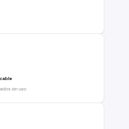
cable
ados sin uso