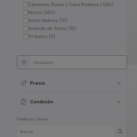
Camiones, Buses y Casa Rodante (1265)
Motos (983)
Autos Nuevos (19)
Arriendo de Autos (16)
Yo busco (2)
Precio
Condición
Palabras claves