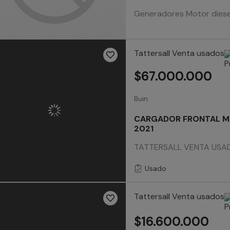
Generadores Motor diese
Tattersall Venta usados
$67.000.000
Buin
CARGADOR FRONTAL M
2021
TATTERSALL VENTA USADO
Usado
Tattersall Venta usados
$16.600.000