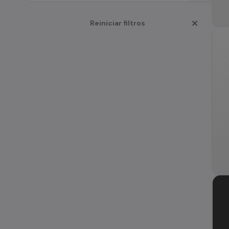
Reiniciar filtros