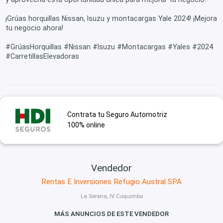
¡Grúas horquillas Nissan, Isuzu y montacargas Yale 2024! ¡Mejora
tu negocio ahora!
#GrúasHorquillas #Nissan #Isuzu #Montacargas #Yales #2024
#CarretillasElevadoras
Contrata tu Seguro Automotriz
100% online
Vendedor
Rentas E Inversiones Refugio Austral SPA
La Serena, IV Coquimbo
MÁS ANUNCIOS DE ESTE VENDEDOR