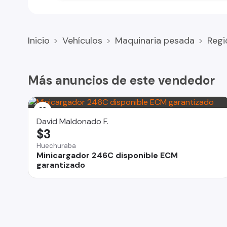
Inicio
Vehículos
Maquinaria pesada
Regi
Más anuncios de este vendedor
David Maldonado F.
$3
Huechuraba
Minicargador 246C disponible ECM
garantizado