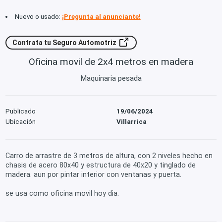
Nuevo o usado:
¡Pregunta al anunciante!
Contrata tu Seguro Automotriz
Oficina movil de 2x4 metros en madera
Maquinaria pesada
Publicado
19/06/2024
Ubicación
Villarrica
Carro de arrastre de 3 metros de altura, con 2 niveles hecho en
chasis de acero 80x40 y estructura de 40x20 y tinglado de
madera. aun por pintar interior con ventanas y puerta.
se usa como oficina movil hoy dia.