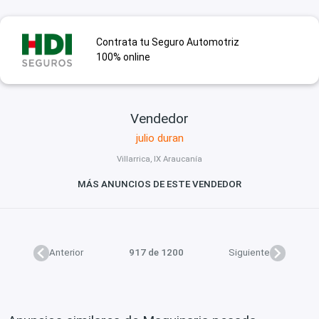
Contrata tu Seguro Automotriz
100% online
Vendedor
julio duran
Villarrica, IX Araucanía
MÁS ANUNCIOS DE ESTE VENDEDOR
Anterior
917 de 1200
Siguiente