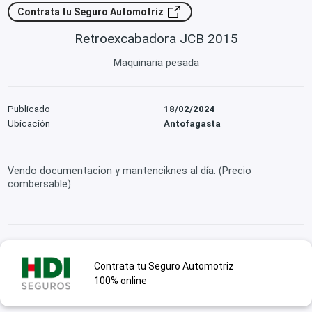
Contrata tu Seguro Automotriz
Retroexcabadora JCB 2015
Maquinaria pesada
Publicado
18/02/2024
Ubicación
Antofagasta
Vendo documentacion y mantenciknes al día. (Precio
combersable)
Contrata tu Seguro Automotriz
100% online