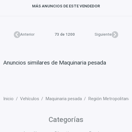
MÁS ANUNCIOS DE ESTE VENDEDOR
Anterior
73 de 1200
Siguiente
Anuncios similares de Maquinaria pesada
Inicio
Vehículos
Maquinaria pesada
Región Metropolitana
Categorías