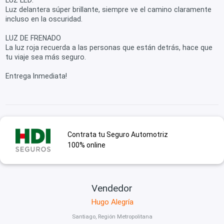
Luz delantera súper brillante, siempre ve el camino claramente
incluso en la oscuridad.
LUZ DE FRENADO
La luz roja recuerda a las personas que están detrás, hace que
tu viaje sea más seguro.
Entrega Inmediata!
Contrata tu Seguro Automotriz
100% online
Vendedor
Hugo Alegría
Santiago, Región Metropolitana