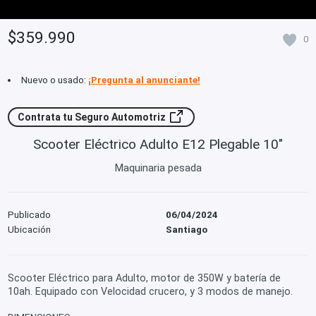
$359.990
0
Nuevo o usado:
¡Pregunta al anunciante!
Contrata tu Seguro Automotriz
Scooter Eléctrico Adulto E12 Plegable 10"
Maquinaria pesada
Publicado
06/04/2024
Ubicación
Santiago
Scooter Eléctrico para Adulto, motor de 350W y batería de
10ah. Equipado con Velocidad crucero, y 3 modos de manejo.