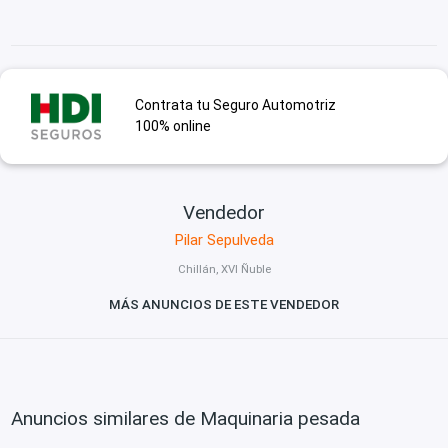
Contrata tu Seguro Automotriz
100% online
Vendedor
Pilar Sepulveda
Chillán, XVI Ñuble
MÁS ANUNCIOS DE ESTE VENDEDOR
Anuncios similares de Maquinaria pesada