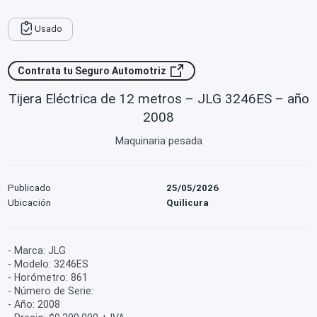
Usado
Contrata tu Seguro Automotriz
Tijera Eléctrica de 12 metros – JLG 3246ES – año
2008
Maquinaria pesada
Publicado
25/05/2026
Ubicación
Quilicura
- Marca: JLG
- Modelo: 3246ES
- Horómetro: 861
- Número de Serie:
- Año: 2008