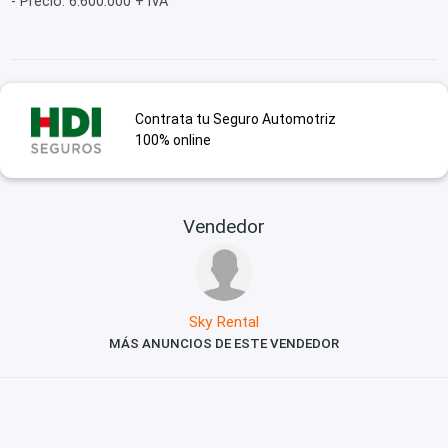
- Precio: 6.600.000 + IVA
Contrata tu Seguro Automotriz
100% online
Vendedor
Sky Rental
MÁS ANUNCIOS DE ESTE VENDEDOR