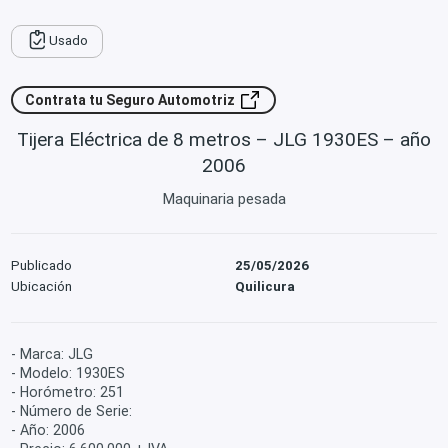
Usado
Contrata tu Seguro Automotriz
Tijera Eléctrica de 8 metros – JLG 1930ES – año
2006
Maquinaria pesada
Publicado
25/05/2026
Ubicación
Quilicura
- Marca: JLG
- Modelo: 1930ES
- Horómetro: 251
- Número de Serie:
- Año: 2006