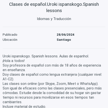
Clases de español.Uroki ispanskogo.Spanish
lessons
Idiomas y Traducción
Publicado
28/06/2024
Ubicación
Santiago
Uroki ispanskogo. Spanish lessons. Aulas de espanhol.
¡Hola a todos!
Soy profesora de español con más de 18 años de experiencia
en enseñanza.
Doy clases de español como lengua extranjera (cualquier nivel:
A1-C2).
Las clases son online (por Skype, Zoom, Meet o WhatsApp).
Son igual de eficaces como las clases presenciales, pero más
cómodas. Estudie desde la comodidad de su hogar sin gastar
tiempo ni recursos para movilizarse en esos tiempos tan
cambiantes.
Incluye material de estudio.