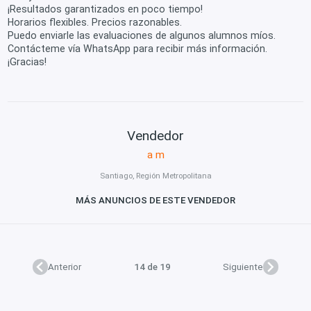
¡Resultados garantizados en poco tiempo!
Horarios flexibles. Precios razonables.
Puedo enviarle las evaluaciones de algunos alumnos míos.
Contácteme vía WhatsApp para recibir más información.
¡Gracias!
Vendedor
a m
Santiago, Región Metropolitana
MÁS ANUNCIOS DE ESTE VENDEDOR
Anterior
14 de 19
Siguiente