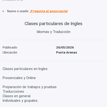
Nuevo o usado:
¡Pregunta al anunciante!
Clases particulares de Ingles
Idiomas y Traducción
Publicado
26/05/2026
Ubicación
Punta Arenas
Clases particulares en Ingles
Presenciales y Online
Preparación de trabajos y pruebas
Traducciones
Clases en general.
Individuales y grupales.