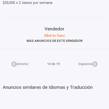
$30,000 x 2 clases por semana.
Vendedor
Alberto Saez
MÁS ANUNCIOS DE ESTE VENDEDOR
Anterior
10 de 19
Siguiente
Anuncios similares de Idiomas y Traducción