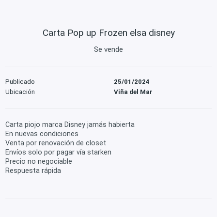
Carta Pop up Frozen elsa disney
Se vende
Publicado
25/01/2024
Ubicación
Viña del Mar
Carta piojo marca Disney jamás habierta
En nuevas condiciones
Venta por renovación de closet
Envíos solo por pagar vía starken
Precio no negociable
Respuesta rápida