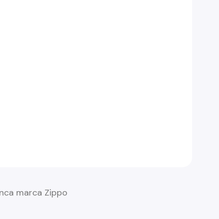
anca marca Zippo