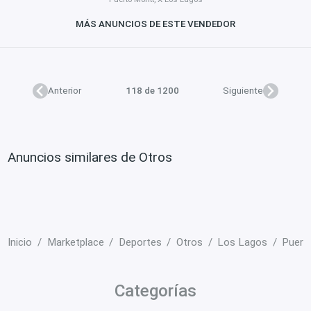
MÁS ANUNCIOS DE ESTE VENDEDOR
Anterior
118 de 1200
Siguiente
Anuncios similares de Otros
Inicio
Marketplace
Deportes
Otros
Los Lagos
Puert
Categorías