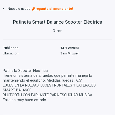
Nuevo o usado:
¡Pregunta al anunciante!
Patineta Smart Balance Scooter Eléctrica
Otros
Publicado
14/12/2023
Ubicación
San Miguel
Patineta Scooter Eléctrica
Tiene un sistema de 2 ruedas que permite manejarlo
manteniendo el equilibrio. Medidas ruedas : 6.5"
LUCES EN LA RUEDAS, LUCES FRONTALES Y LATERALES
SMART BALANCE
BLUTOOTH CON PARLANTE PARA ESCUCHAR MUSICA
Esta en muy buen estado