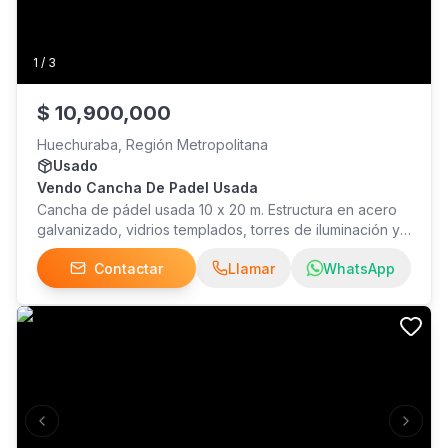
1
/
3
$
10,900,000
Huechuraba, Región Metropolitana
Usado
Vendo Cancha De Padel Usada
Cancha de pádel usada 10 x 20 m. Estructura en acero
galvanizado, vidrios templados, torres de iluminación y
carpeta de pasto sintético. Valor no incluye traslado,
Contactar
Llamar
WhatsApp
desarmado/montaje , radier ni conexión/empalme
eléctrico.
Previous slide
Next s