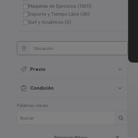
Maquinas de Ejercicios (13611)
Deporte y Tiempo Libre (46)
Surf y Acuáticos (6)
Precio
Condición
Palabras claves
Reiniciar filtros