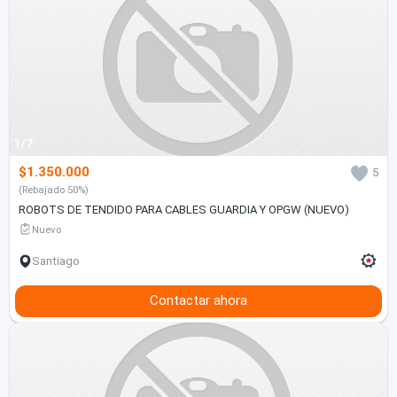
1/7
$1.350.000
5
(Rebajado 50%)
ROBOTS DE TENDIDO PARA CABLES GUARDIA Y OPGW (NUEVO)
Nuevo
Santiago
Contactar ahora