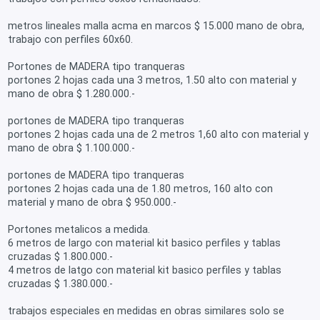
metros lineales malla acma en marcos $ 15.000 mano de obra,
trabajo con perfiles 60x60.
Portones de MADERA tipo tranqueras
portones 2 hojas cada una 3 metros, 1.50 alto con material y
mano de obra $ 1.280.000.-
portones de MADERA tipo tranqueras
portones 2 hojas cada una de 2 metros 1,60 alto con material y
mano de obra $ 1.100.000.-
portones de MADERA tipo tranqueras
portones 2 hojas cada una de 1.80 metros, 160 alto con
material y mano de obra $ 950.000.-
Portones metalicos a medida.
6 metros de largo con material kit basico perfiles y tablas
cruzadas $ 1.800.000.-
4 metros de latgo con material kit basico perfiles y tablas
cruzadas $ 1.380.000.-
trabajos especiales en medidas en obras similares solo se