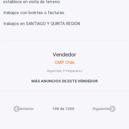
establece en visita de terreno.
trabajos con boletas o facturas.
trabajos en SANTIAGO Y QUINTA REGION
Vendedor
GMP Chile
Algarrobo, V Valparaíso
MÁS ANUNCIOS DE ESTE VENDEDOR
Anterior
108 de 1200
Siguiente