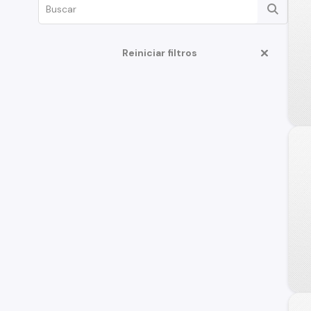
Reiniciar filtros