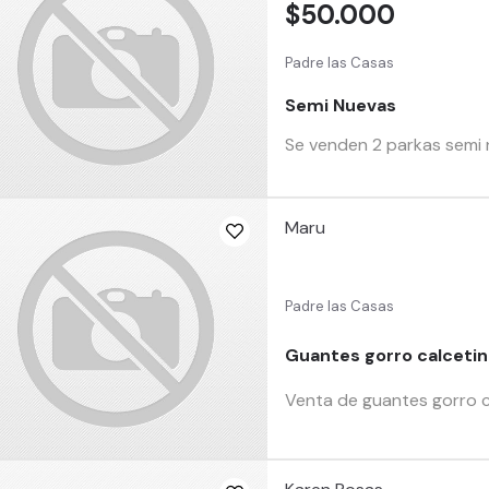
$50.000
Padre las Casas
Semi Nuevas
Se venden 2 parkas semi 
Maru
Padre las Casas
Guantes gorro calcetin
Venta de guantes gorro c