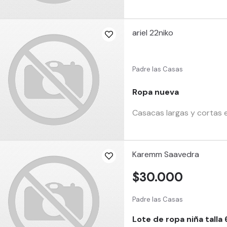
ariel 22niko
Padre las Casas
Ropa nueva
Casacas largas y cortas 
Karemm Saavedra
$30.000
Padre las Casas
Lote de ropa niña talla 