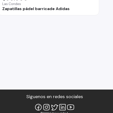
Las Condes
Zapatillas pádel barricade Adidas
Síguenos en redes sociales