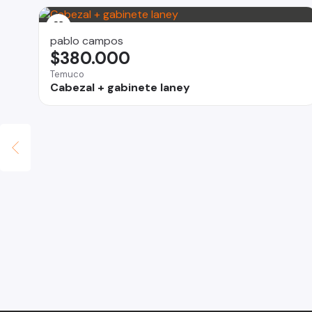
pablo campos
$380.000
Temuco
Cabezal + gabinete laney