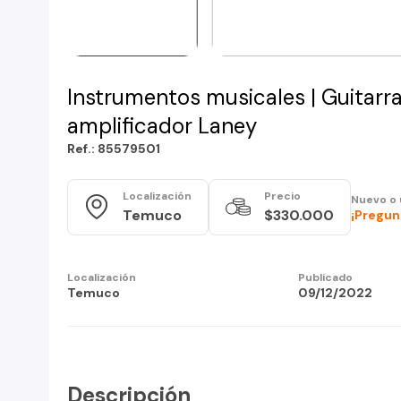
Instrumentos musicales | Guitarra
amplificador Laney
Ref.: 85579501
Localización
Precio
Nuevo o
Temuco
$330.000
¡Pregun
Localización
Publicado
Temuco
09/12/2022
Descripción