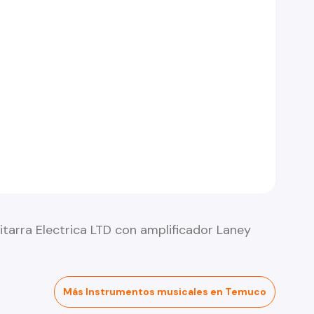
itarra Electrica LTD con amplificador Laney
Más Instrumentos musicales en Temuco