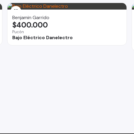
Benjamin Garrido
$400.000
Pucón
Bajo Eléctrico Danelectro