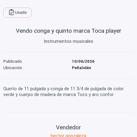
Usado
Vendo conga y quinto marca Toca player
Instrumentos musicales
Publicado
10/06/2026
Ubicación
Peñalolén
Quinto de 11 pulgada y conga de 11 3/4 de pulgada de color
verde y cuerpo de madera de marca Tocs y aro confor
Vendedor
hector gonzaleza