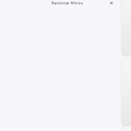
Reiniciar filtros