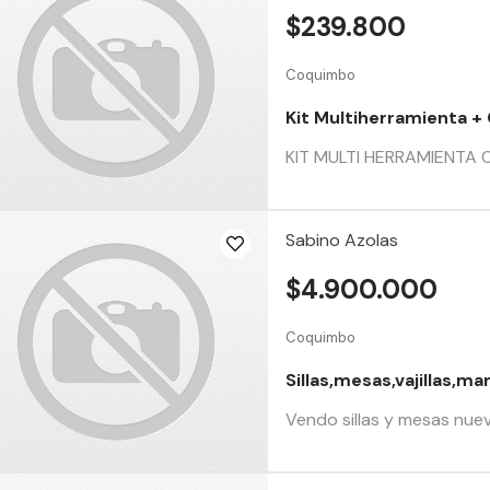
$239.800
Coquimbo
Kit Multiherramienta 
KIT MULTI HERRAMIENTA 
Sabino Azolas
$4.900.000
Coquimbo
Sillas,mesas,vajillas,ma
Vendo sillas y mesas nuev