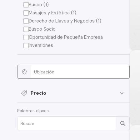
Busco (1)
Masajes y Estética (1)
Derecho de Llaves y Negocios (1)
Busco Socio
Oportunidad de Pequeña Empresa
Inversiones
Precio
Palabras claves