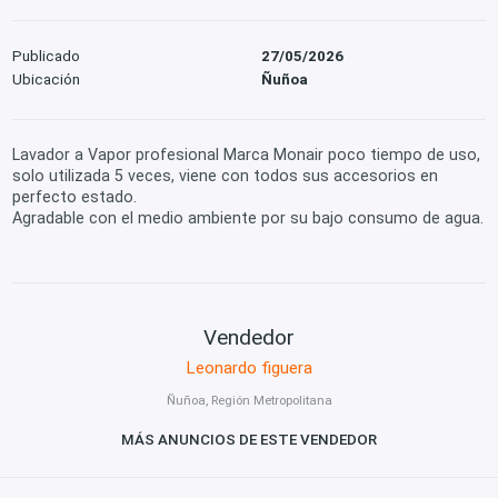
Publicado
27/05/2026
Ubicación
Ñuñoa
Lavador a Vapor profesional Marca Monair poco tiempo de uso,
solo utilizada 5 veces, viene con todos sus accesorios en
perfecto estado.
Agradable con el medio ambiente por su bajo consumo de agua.
Vendedor
Leonardo figuera
Ñuñoa, Región Metropolitana
MÁS ANUNCIOS DE ESTE VENDEDOR