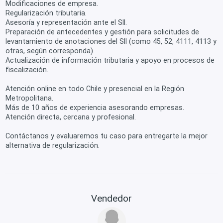
Modificaciones de empresa.
Regularización tributaria.
Asesoría y representación ante el SII.
Preparación de antecedentes y gestión para solicitudes de
levantamiento de anotaciones del SII (como 45, 52, 4111, 4113 y
otras, según corresponda).
Actualización de información tributaria y apoyo en procesos de
fiscalización.
Atención online en todo Chile y presencial en la Región
Metropolitana.
Más de 10 años de experiencia asesorando empresas.
Atención directa, cercana y profesional.
Contáctanos y evaluaremos tu caso para entregarte la mejor
alternativa de regularización.
Vendedor