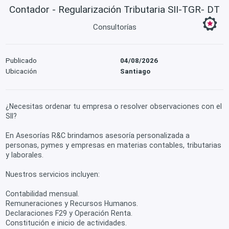
Contador - Regularización Tributaria SII-TGR- DT
Consultorías
Publicado
04/08/2026
Ubicación
Santiago
¿Necesitas ordenar tu empresa o resolver observaciones con el
SII?
En Asesorías R&C brindamos asesoría personalizada a
personas, pymes y empresas en materias contables, tributarias
y laborales.
Nuestros servicios incluyen:
Contabilidad mensual.
Remuneraciones y Recursos Humanos.
Declaraciones F29 y Operación Renta.
Constitución e inicio de actividades.