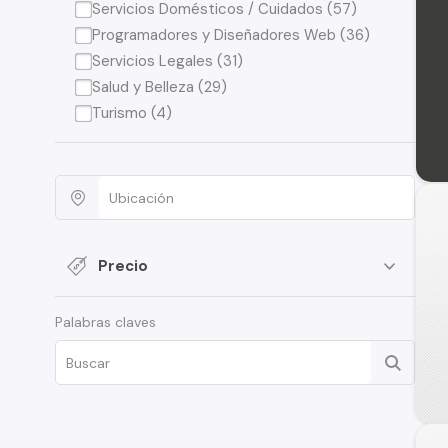
Servicios Domésticos / Cuidados (57)
Programadores y Diseñadores Web (36)
Servicios Legales (31)
Salud y Belleza (29)
Turismo (4)
Precio
Palabras claves