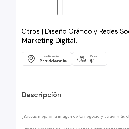
Otros | Diseño Gráfico y Redes Soc
Marketing Digital.
Localización
Precio
Providencia
$1
Descripción
¿Buscas mejorar la imagen de tu negocio y atraer más c