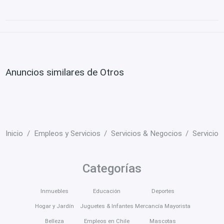
Anuncios similares de Otros
Inicio
Empleos y Servicios
Servicios & Negocios
Servicios
Categorías
Inmuebles
Educación
Deportes
Hogar y Jardín
Juguetes & Infantes
Mercancía Mayorista
Belleza
Empleos en Chile
Mascotas