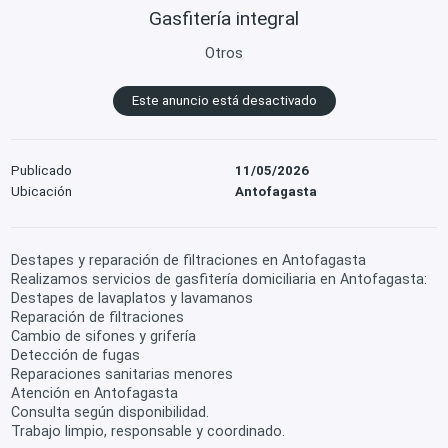
Gasfitería integral
Otros
Este anuncio está desactivado
Publicado
11/05/2026
Ubicación
Antofagasta
Destapes y reparación de filtraciones en Antofagasta
Realizamos servicios de gasfitería domiciliaria en Antofagasta:
Destapes de lavaplatos y lavamanos
Reparación de filtraciones
Cambio de sifones y grifería
Detección de fugas
Reparaciones sanitarias menores
Atención en Antofagasta
Consulta según disponibilidad.
Trabajo limpio, responsable y coordinado.