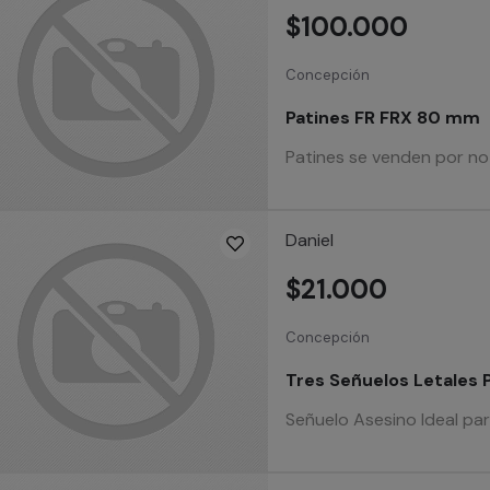
$100.000
Concepción
Patines FR FRX 80 mm
Patines se venden por no 
Daniel
$21.000
Concepción
Tres Señuelos Letales 
Señuelo Asesino Ideal par