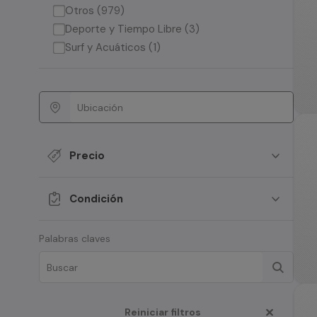
Otros (979)
Deporte y Tiempo Libre (3)
Surf y Acuáticos (1)
Precio
Condición
Palabras claves
Reiniciar filtros