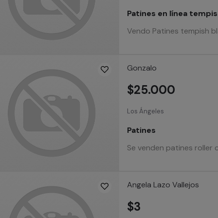
Patines en línea tempi
Vendo Patines tempish bl
Gonzalo
$25.000
Los Ángeles
Patines
Se venden patines roller
Angela Lazo Vallejos
$3