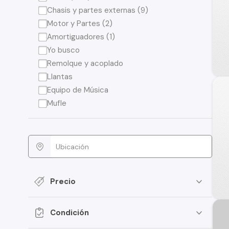
Chasis y partes externas (9)
Motor y Partes (2)
Amortiguadores (1)
Yo busco
Remolque y acoplado
Llantas
Equipo de Música
Mufle
Precio
Condición