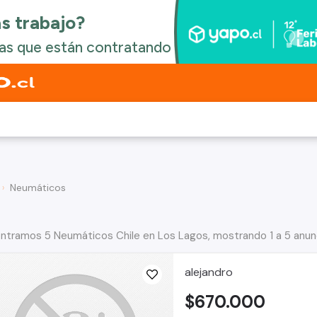
Neumáticos
ntramos 5 Neumáticos Chile en Los Lagos, mostrando 1 a 5 anun
alejandro
$670.000