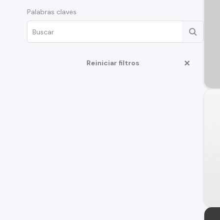
Palabras claves
Reiniciar filtros