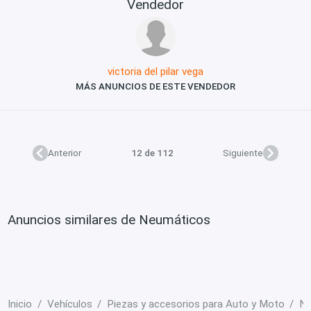
Vendedor
victoria del pilar vega
MÁS ANUNCIOS DE ESTE VENDEDOR
Anterior
12 de 112
Siguiente
Anuncios similares de Neumáticos
Inicio
Vehículos
Piezas y accesorios para Auto y Moto
Ne