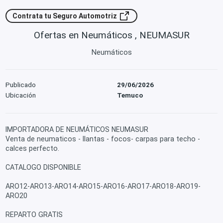
Contrata tu Seguro Automotriz
Ofertas en Neumáticos , NEUMASUR
Neumáticos
Publicado
29/06/2026
Ubicación
Temuco
IMPORTADORA DE NEUMÁTICOS NEUMASUR
Venta de neumaticos - llantas - focos- carpas para techo -
calces perfecto.
CATALOGO DISPONIBLE
ARO12-ARO13-ARO14-ARO15-ARO16-ARO17-ARO18-ARO19-
ARO20
REPARTO GRATIS