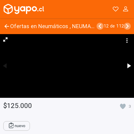
Ofertas en Neumáticos , NEUMASUR
12 de 112
$125.000
3
nuevo