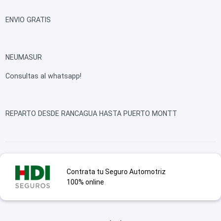
ENVIO GRATIS
NEUMASUR
Consultas al whatsapp!
REPARTO DESDE RANCAGUA HASTA PUERTO MONTT
Contrata tu Seguro Automotriz
100% online