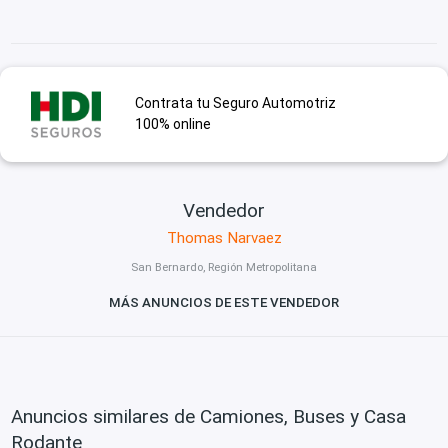
Contrata tu Seguro Automotriz
100% online
Vendedor
Thomas Narvaez
San Bernardo, Región Metropolitana
MÁS ANUNCIOS DE ESTE VENDEDOR
Anuncios similares de Camiones, Buses y Casa
Rodante