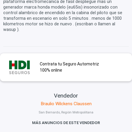
plataforma electromecanica de fasil despliegue mas un
generador marca honda modelo (eu65is) insonorizado con
control alambrico de encendido en la cabina del piloto que se
transforma en escenario en solo 5 minutos . menos de 1000
kilometros motor se hizo de nuevo . (escriban o llamen al
wasup ).
Contrata tu Seguro Automotriz
100% online
Vendedor
Braulio Wilckens Claussen
San Bernardo, Región Metropolitana
MÁS ANUNCIOS DE ESTE VENDEDOR