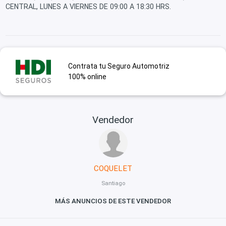
CENTRAL, LUNES A VIERNES DE 09:00 A 18:30 HRS.
Contrata tu Seguro Automotriz
100% online
Vendedor
COQUELET
Santiago
MÁS ANUNCIOS DE ESTE VENDEDOR