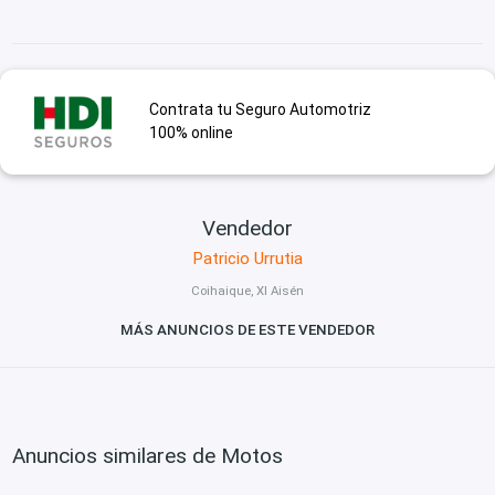
Contrata tu Seguro Automotriz
100% online
Vendedor
Patricio Urrutia
Coihaique, XI Aisén
MÁS ANUNCIOS DE ESTE VENDEDOR
Anuncios similares de Motos