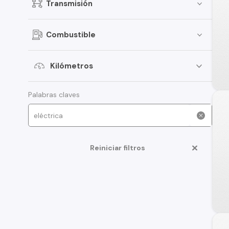
Transmisión
Combustible
Kilómetros
Palabras claves
Reiniciar filtros