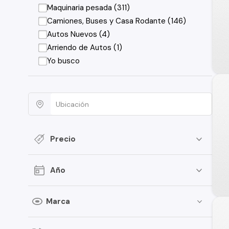
Maquinaria pesada (311)
Camiones, Buses y Casa Rodante (146)
Autos Nuevos (4)
Arriendo de Autos (1)
Yo busco
Precio
Año
Marca