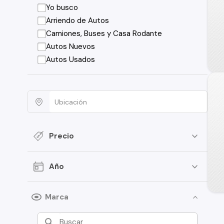
Yo busco
Arriendo de Autos
Camiones, Buses y Casa Rodante
Autos Nuevos
Autos Usados
Precio
Año
Marca