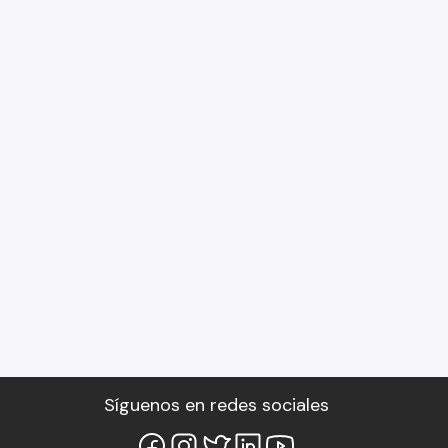
Síguenos en redes sociales