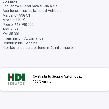
confiable.
Encuentra el ideal para tu día a día.
Acá tienes más detalles del Vehículo:
Marca: CHANGAN
Modelo: UNI-K
Precio: $18.790.000
Año: 2024
KM: 35.301
Transmisión: Automática
Combustible: Bencina
¡Contáctanos para obtener más información!
Contrata tu Seguro Automotriz
100% online