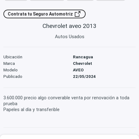
Contrata tu Seguro Automotriz
Chevrolet aveo 2013
Autos Usados
Ubicación
Rancagua
Marca
Chevrolet
Modelo
AVEO
Publicado
22/05/2024
3.600.000 precio algo converable venta por renovación a toda
prueba
Papeles al día y transferible