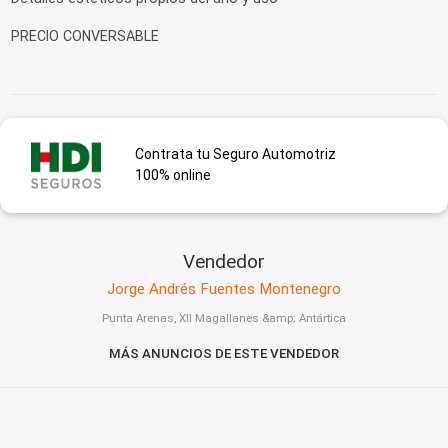
PRECIO CONVERSABLE
Contrata tu Seguro Automotriz
100% online
Vendedor
Jorge Andrés Fuentes Montenegro
Punta Arenas, XII Magallanes &amp; Antártica
MÁS ANUNCIOS DE ESTE VENDEDOR