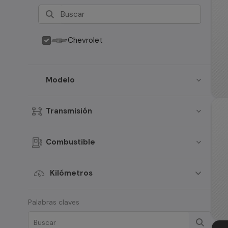
Chevrolet
Modelo
Transmisión
Combustible
Kilómetros
Palabras claves