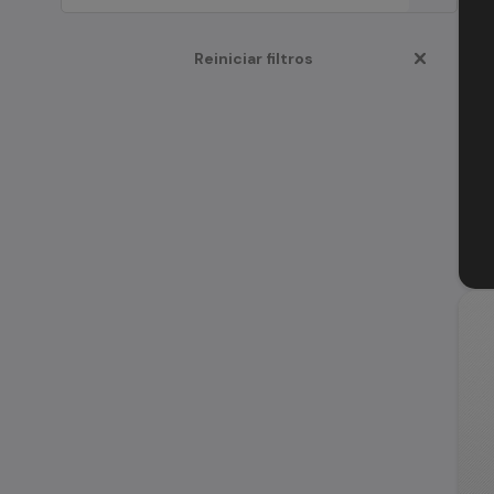
Reiniciar filtros