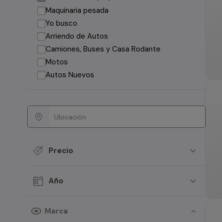
Maquinaria pesada
Yo busco
Arriendo de Autos
Camiones, Buses y Casa Rodante
Motos
Autos Nuevos
Precio
Año
Marca