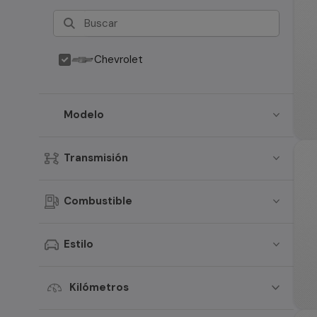
Chevrolet
Modelo
Transmisión
Combustible
Estilo
Kilómetros