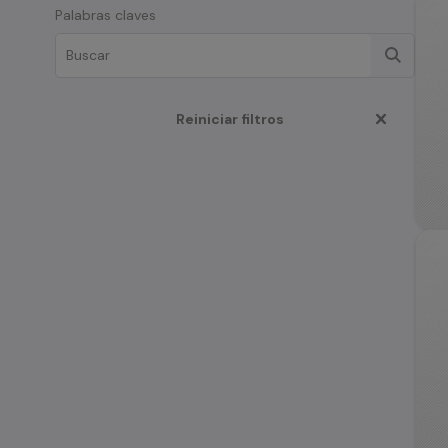
Palabras claves
Reiniciar filtros