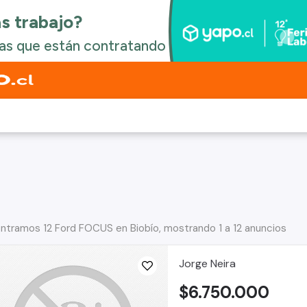
ntramos 12 Ford FOCUS en Biobío, mostrando 1 a 12 anuncios
Jorge Neira
$6.750.000