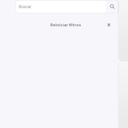
Reiniciar filtros