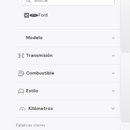
Ford
Modelo
Transmisión
Combustible
Estilo
Kilómetros
Palabras claves