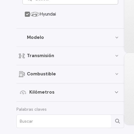
Hyundai
Modelo
Transmisión
Combustible
Kilómetros
Palabras claves