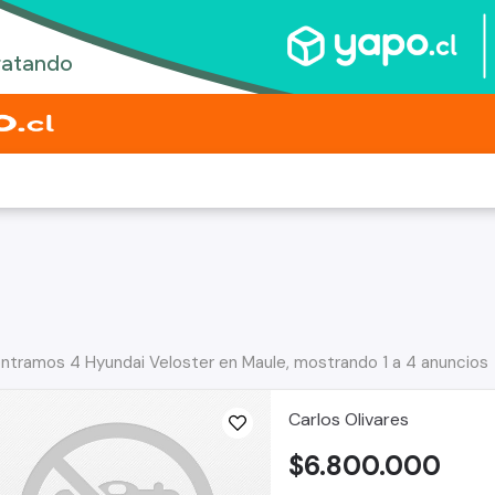
ntramos 4 Hyundai Veloster en Maule, mostrando 1 a 4 anuncios
Carlos Olivares
$6.800.000